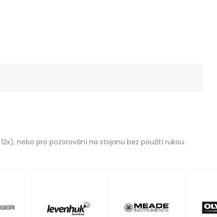
2x), nebo pro pozorování na stojanu bez použití rukou.