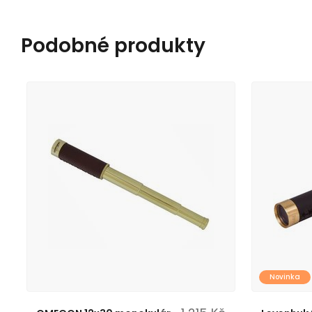
Podobné produkty
Novinka