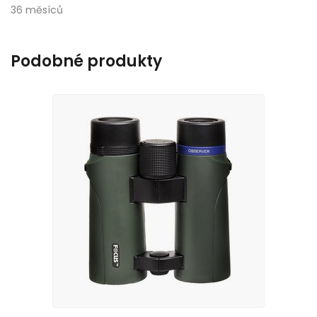
36 měsíců
Podobné produkty