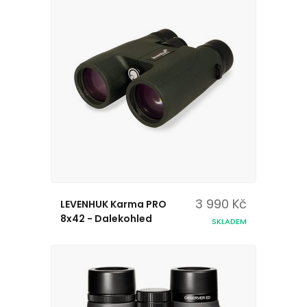
3 990 Kč
LEVENHUK Karma PRO
8x42 - Dalekohled
SKLADEM