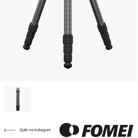
Zpět na kategorii