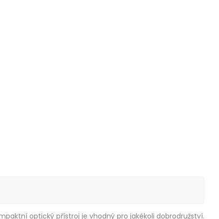
tní optický přístroj je vhodný pro jakékoli dobrodružství.