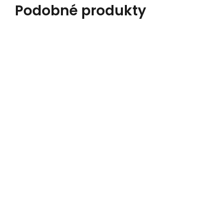
Podobné produkty