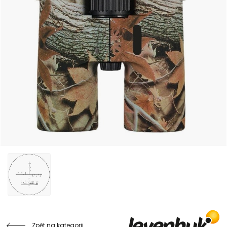
Zpět na kategorii