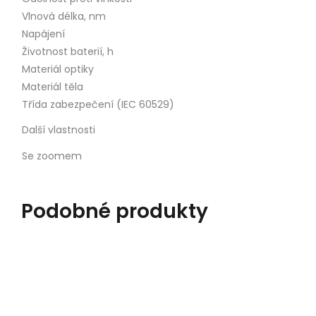
Vlnová délka, nm
Napájení
Životnost baterií, h
Materiál optiky
Materiál těla
Třída zabezpečení (IEC 60529)
Další vlastnosti
Se zoomem
Podobné produkty