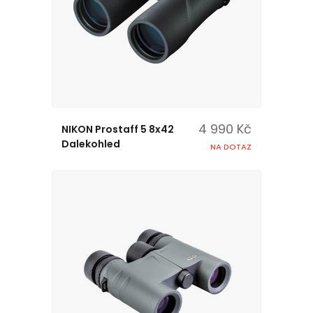
4 990 Kč
NIKON Prostaff 5 8x42
Dalekohled
NA DOTAZ