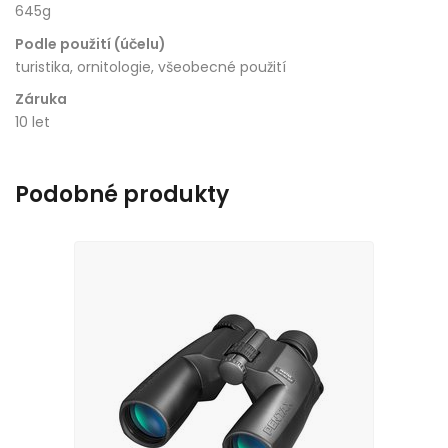
645g
Podle použití (účelu)
turistika, ornitologie, všeobecné použití
Záruka
10 let
Podobné produkty