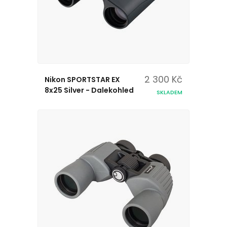
2 300 Kč
Nikon SPORTSTAR EX
8x25 Silver - Dalekohled
SKLADEM