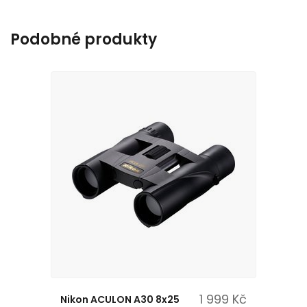
Podobné produkty
1 999 Kč
Nikon ACULON A30 8x25