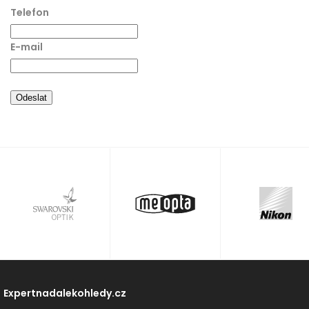
Telefon
E-mail
Odeslat
Expertnadalekohledy.cz