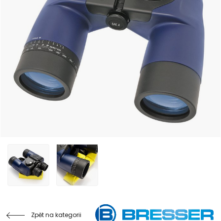
Zpět na kategorii