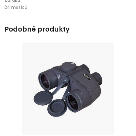
Záruka
24 měsíců
Podobné produkty