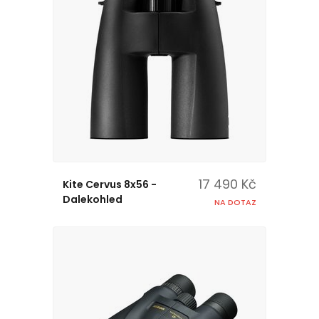
17 490 Kč
Kite Cervus 8x56 -
Dalekohled
NA DOTAZ