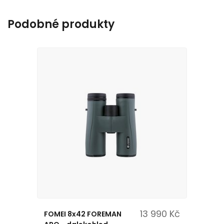
Podobné produkty
13 990 Kč
FOMEI 8x42 FOREMAN