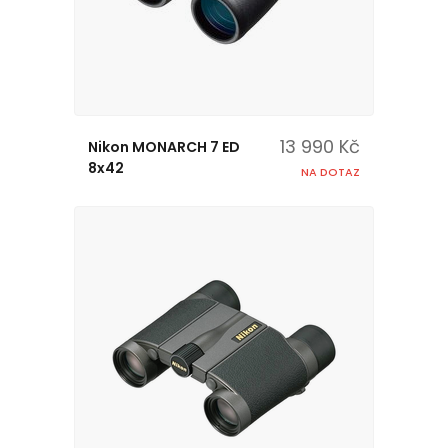
13 990 Kč
Nikon MONARCH 7 ED
8x42
NA DOTAZ