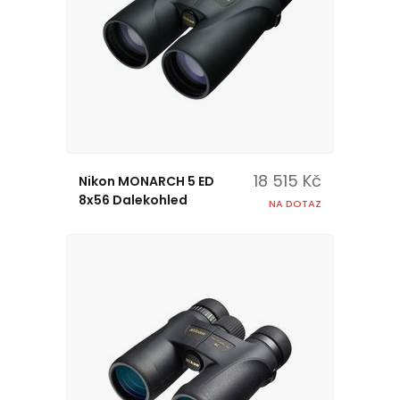
18 515 Kč
Nikon MONARCH 5 ED
8x56 Dalekohled
NA DOTAZ