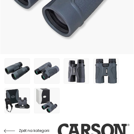
Zpět na kategorii