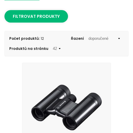
FILTROVAT PRODUKTY
Počet produktů:
12
Řazení
Produktů na stránku