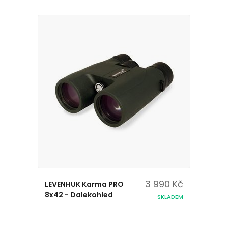
3 990 Kč
LEVENHUK Karma PRO
8x42 - Dalekohled
SKLADEM