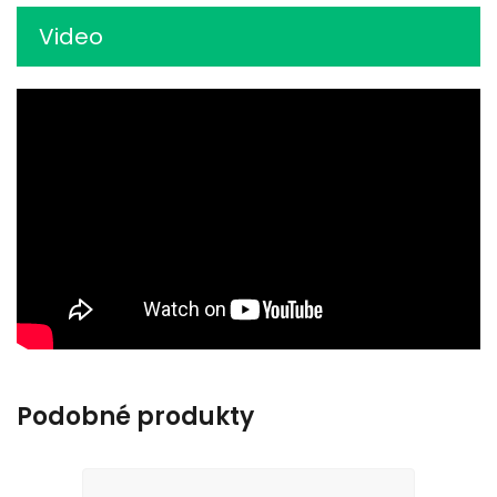
Video
Podobné produkty