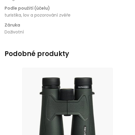
Podle použití (účelu)
turistika, lov a pozorování zvěře
Záruka
Doživotní
Podobné produkty