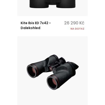
26 290 Kč
Kite Ibis ED 7x42 -
Dalekohled
NA DOTAZ