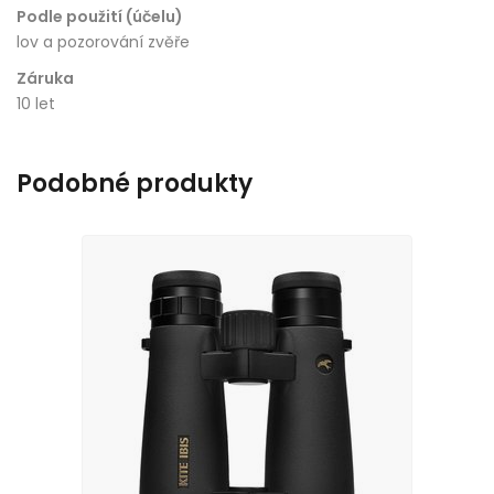
Podle použití (účelu)
lov a pozorování zvěře
Záruka
10 let
Podobné produkty