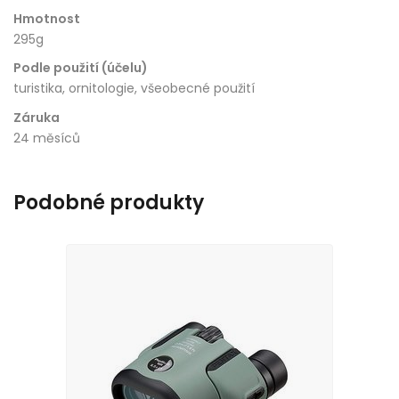
Hmotnost
295g
Podle použití (účelu)
turistika, ornitologie, všeobecné použití
Záruka
24 měsíců
Podobné produkty