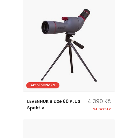
Akční nabídka
4 390 Kč
LEVENHUK Blaze 60 PLUS
Spektiv
NA DOTAZ