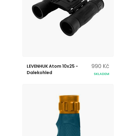
990 Kč
LEVENHUK Atom 10x25 -
Dalekohled
SKLADEM